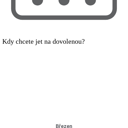
Kdy
chcete jet na dovolenou?
Březen