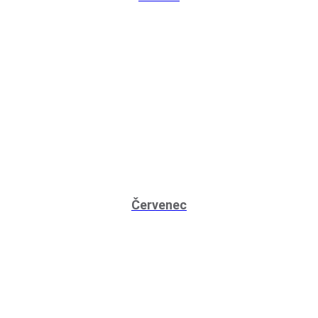
Červenec