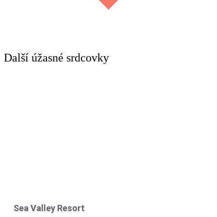
Další úžasné srdcovky
Sea Valley Resort