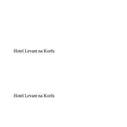
Hotel Levant na Korfu
Hotel Levant na Korfu