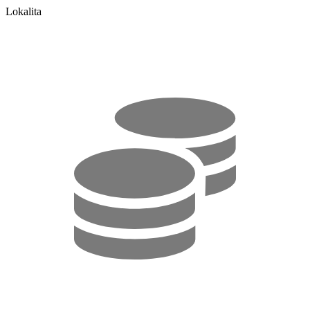
Lokalita