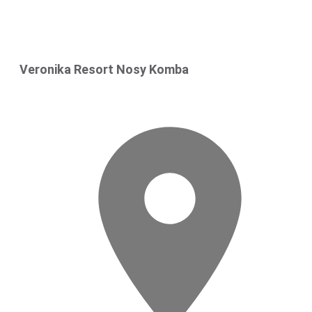
Veronika Resort Nosy Komba