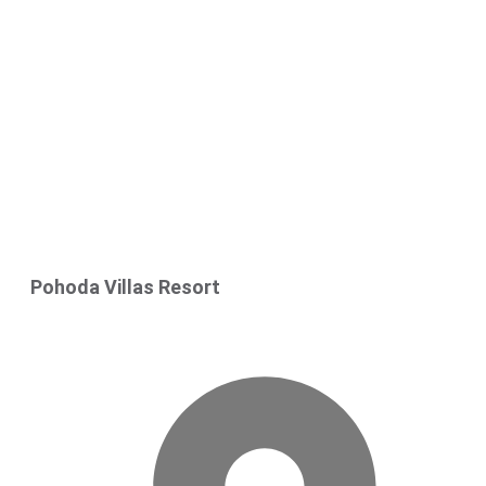
Pohoda Villas Resort