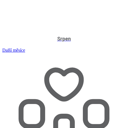
Srpen
Další měsíce