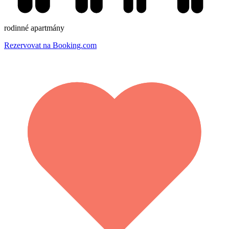
rodinné apartmány
Rezervovat na Booking.com