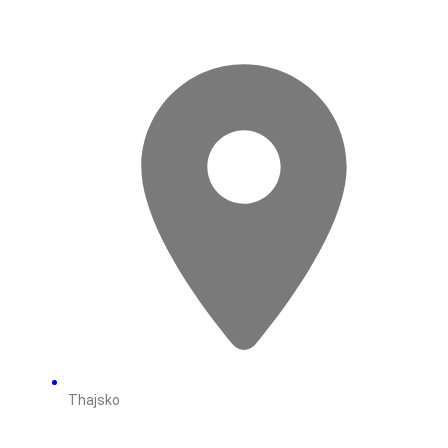
Thajsko