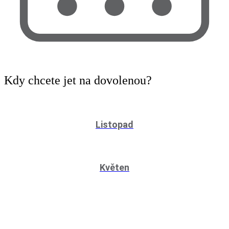
Kdy
chcete jet na dovolenou?
Listopad
Květen