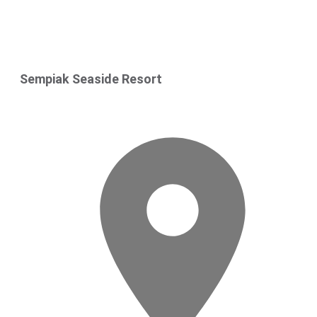
Sempiak Seaside Resort