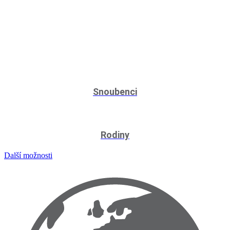
Snoubenci
Rodiny
Další možnosti