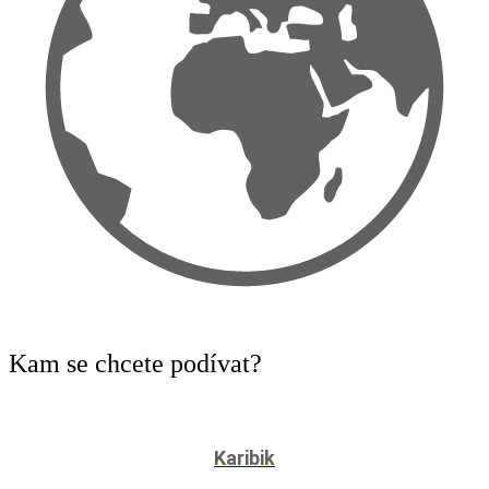
Kam
se chcete podívat?
Karibik