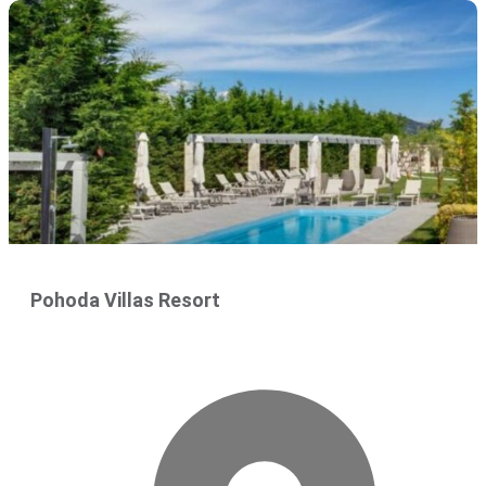
Pohoda Villas Resort