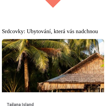
Srdcovky: Ubytování, která vás nadchnou
Tailana Island