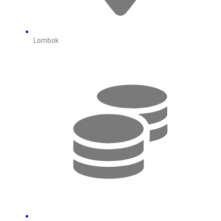
Lombok