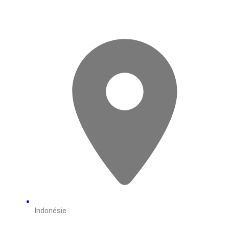
Indonésie