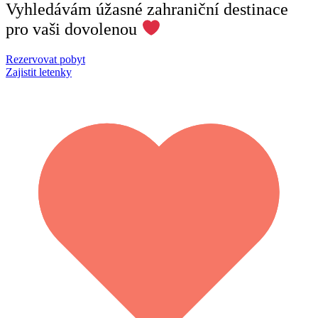
Vyhledávám úžasné zahraniční destinace
pro vaši dovolenou
Rezervovat pobyt
Zajistit letenky