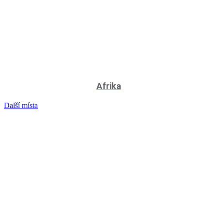
Afrika
Další místa