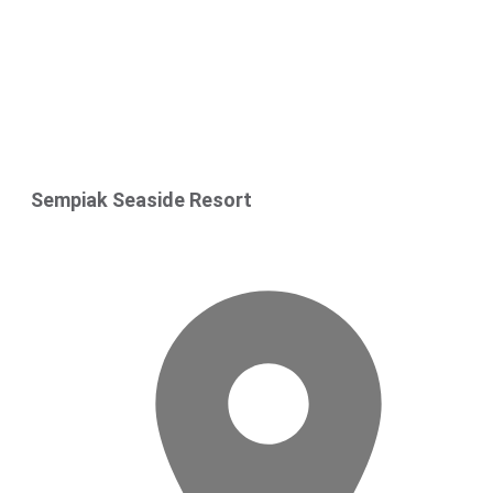
Sempiak Seaside Resort