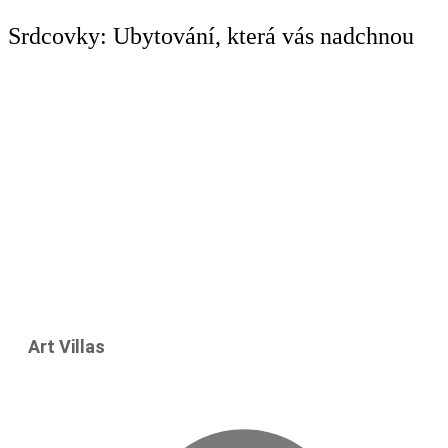
Srdcovky: Ubytování, která vás nadchnou
Art Villas