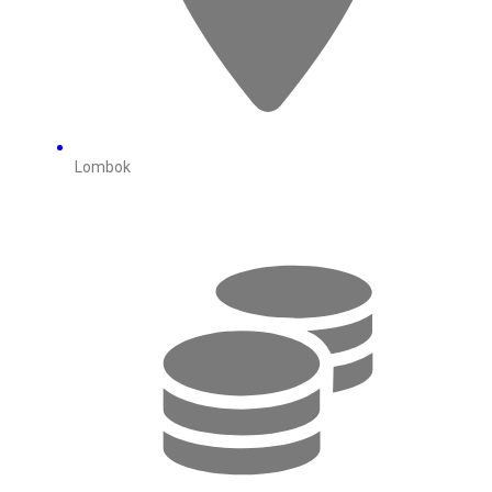
Lombok