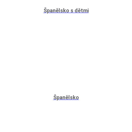
Španělsko s dětmi
Španělsko