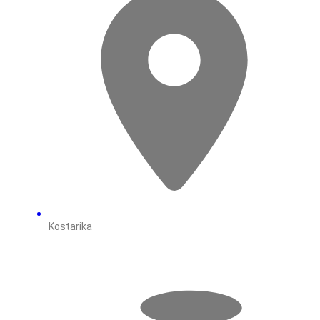
Kostarika