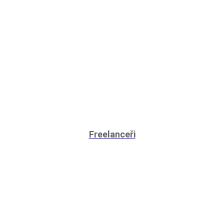
Freelanceři