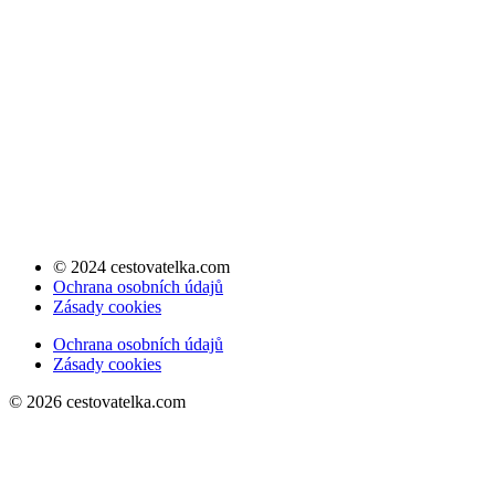
© 2024 cestovatelka.com
Ochrana osobních údajů
Zásady cookies
Ochrana osobních údajů
Zásady cookies
©
2026
cestovatelka.com