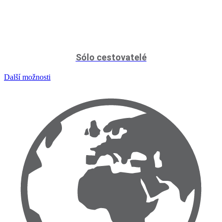
Sólo cestovatelé
Další možnosti