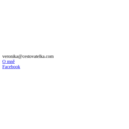
veronika@cestovatelka.com
O mně
Facebook