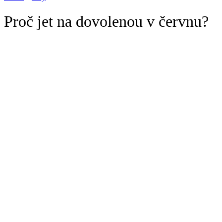
Proč jet na dovolenou v červnu?