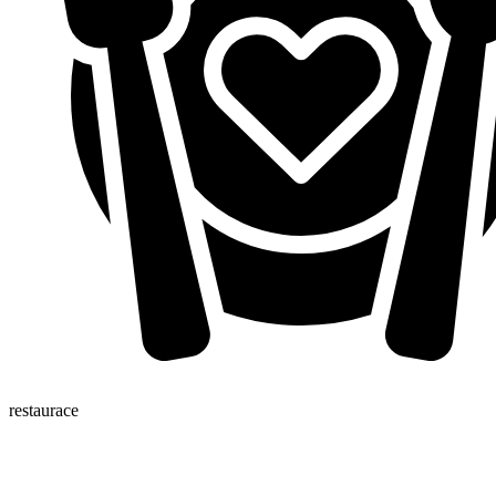
restaurace