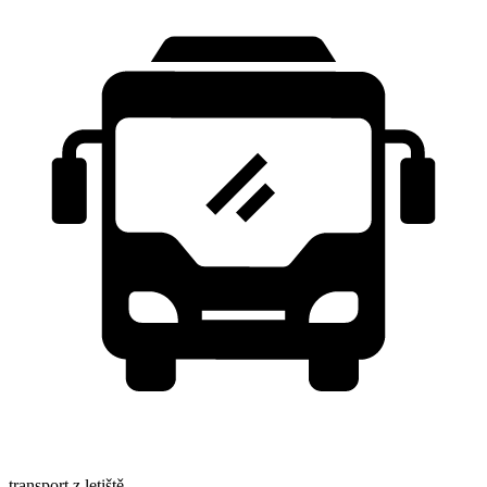
transport z letiště