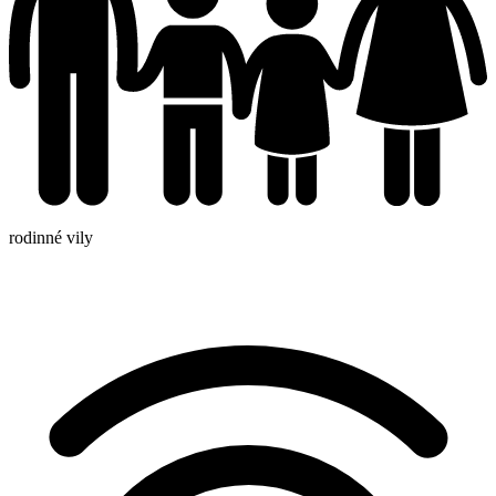
rodinné vily