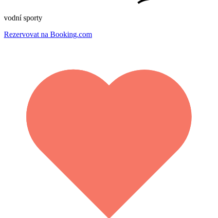
vodní sporty
Rezervovat na Booking.com