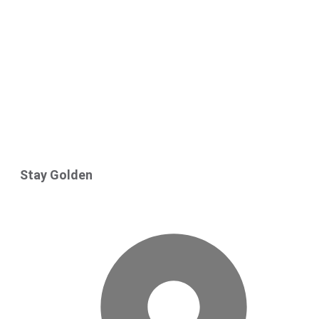
Stay Golden