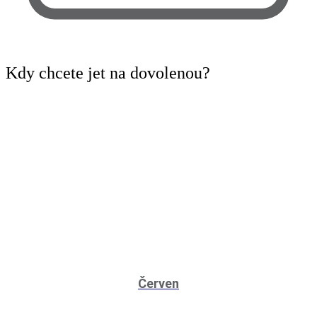
Kdy
chcete jet na dovolenou?
Červen