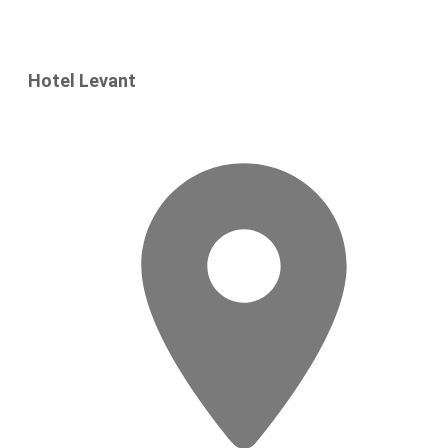
Hotel Levant