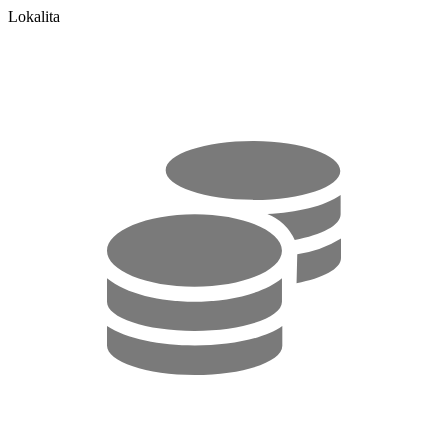
Lokalita