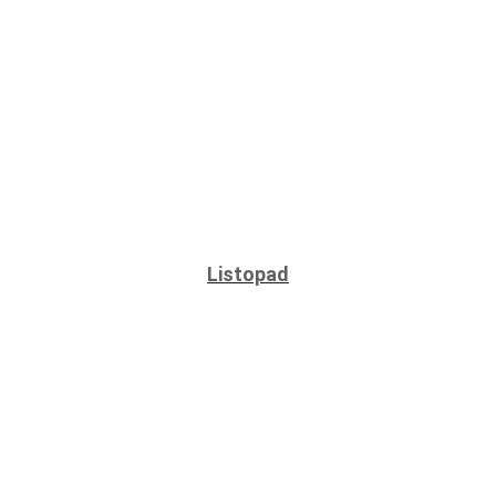
Listopad